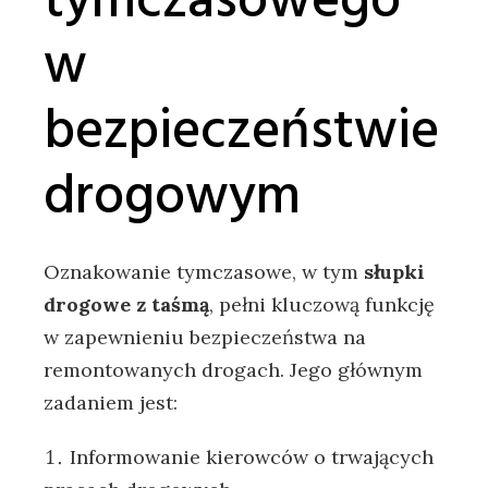
w
bezpieczeństwie
drogowym
Oznakowanie tymczasowe, w tym
słupki
drogowe z taśmą
, pełni kluczową funkcję
w zapewnieniu bezpieczeństwa na
remontowanych drogach. Jego głównym
zadaniem jest:
Informowanie kierowców o trwających