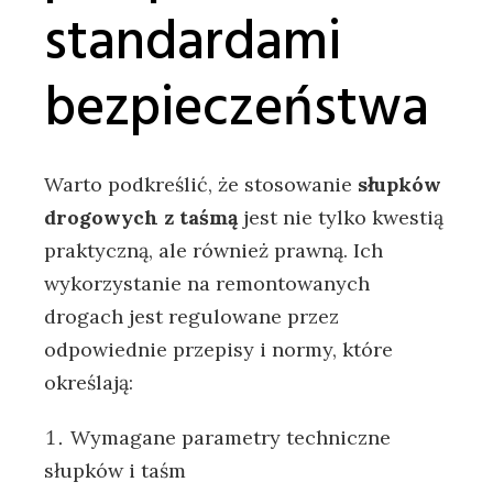
standardami
bezpieczeństwa
Warto podkreślić, że stosowanie
słupków
drogowych z taśmą
jest nie tylko kwestią
praktyczną, ale również prawną. Ich
wykorzystanie na remontowanych
drogach jest regulowane przez
odpowiednie przepisy i normy, które
określają:
Wymagane parametry techniczne
słupków i taśm