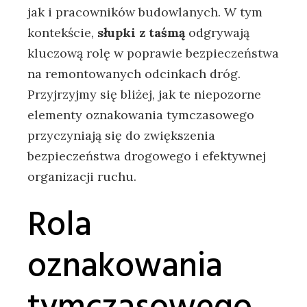
jak i pracowników budowlanych. W tym
kontekście,
słupki z taśmą
odgrywają
kluczową rolę w poprawie bezpieczeństwa
na remontowanych odcinkach dróg.
Przyjrzyjmy się bliżej, jak te niepozorne
elementy oznakowania tymczasowego
przyczyniają się do zwiększenia
bezpieczeństwa drogowego i efektywnej
organizacji ruchu.
Rola
oznakowania
tymczasowego