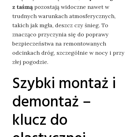
z taśmą
pozostają widoczne nawet w
trudnych warunkach atmosferycznych,
takich jak mgła, deszcz czy śnieg. To
znacząco przyczynia się do poprawy
bezpieczeństwa na remontowanych
odcinkach dróg, szczególnie w nocy i przy
złej pogodzie.
Szybki montaż i
demontaż –
klucz do