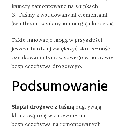
kamery zamontowane na słupkach
Taśmy z wbudowanymi elementami
świetlnymi zasilanymi energią słoneczną
Takie innowacje mogą w przyszłości
jeszcze bardziej zwiększyć skuteczność
oznakowania tymczasowego w poprawie
bezpieczeństwa drogowego.
Podsumowanie
Słupki drogowe z taśmą
odgrywają
kluczową rolę w zapewnieniu
bezpieczeństwa na remontowanych