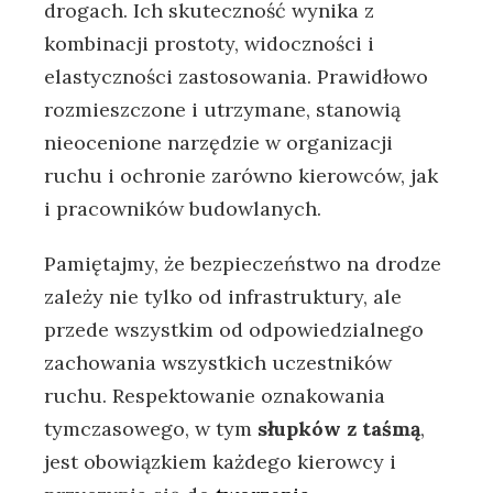
drogach. Ich skuteczność wynika z
kombinacji prostoty, widoczności i
elastyczności zastosowania. Prawidłowo
rozmieszczone i utrzymane, stanowią
nieocenione narzędzie w organizacji
ruchu i ochronie zarówno kierowców, jak
i pracowników budowlanych.
Pamiętajmy, że bezpieczeństwo na drodze
zależy nie tylko od infrastruktury, ale
przede wszystkim od odpowiedzialnego
zachowania wszystkich uczestników
ruchu. Respektowanie oznakowania
tymczasowego, w tym
słupków z taśmą
,
jest obowiązkiem każdego kierowcy i