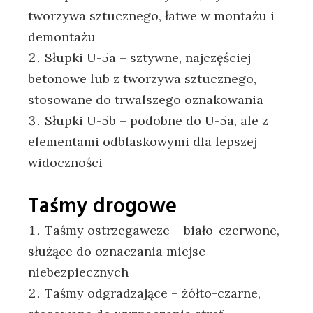
tworzywa sztucznego, łatwe w montażu i
demontażu
Słupki U-5a – sztywne, najczęściej
betonowe lub z tworzywa sztucznego,
stosowane do trwalszego oznakowania
Słupki U-5b – podobne do U-5a, ale z
elementami odblaskowymi dla lepszej
widoczności
Taśmy drogowe
Taśmy ostrzegawcze – biało-czerwone,
służące do oznaczania miejsc
niebezpiecznych
Taśmy odgradzające – żółto-czarne,