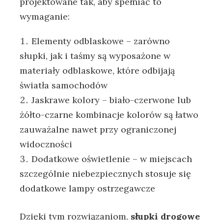
projektowane tak, aby spełniać to
wymaganie:
Elementy odblaskowe – zarówno
słupki, jak i taśmy są wyposażone w
materiały odblaskowe, które odbijają
światła samochodów
Jaskrawe kolory – biało-czerwone lub
żółto-czarne kombinacje kolorów są łatwo
zauważalne nawet przy ograniczonej
widoczności
Dodatkowe oświetlenie – w miejscach
szczególnie niebezpiecznych stosuje się
dodatkowe lampy ostrzegawcze
Dzięki tym rozwiązaniom,
słupki drogowe