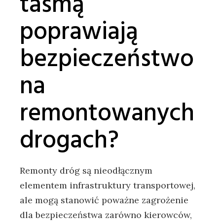
taśmą
poprawiają
bezpieczeństwo
na
remontowanych
drogach?
Remonty dróg są nieodłącznym
elementem infrastruktury transportowej,
ale mogą stanowić poważne zagrożenie
dla bezpieczeństwa zarówno kierowców,