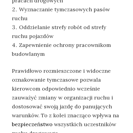
pracach drogowych
Wyznaczanie tymczasowych pasów
ruchu
Oddzielanie strefy robót od strefy
ruchu pojazdów
Zapewnienie ochrony pracownikom
budowlanym
Prawidłowo rozmieszczone i widoczne
oznakowanie tymczasowe pozwala
kierowcom odpowiednio wcześnie
zauważyć zmiany w organizacji ruchu i
dostosować swoją jazdę do panujących
warunków. To z kolei znacząco wpływa na
bezpieczeństwo
wszystkich uczestników