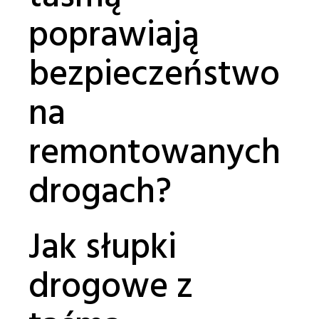
poprawiają
bezpieczeństwo
na
remontowanych
drogach?
Jak słupki
drogowe z