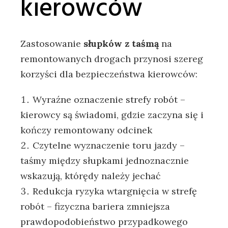
kierowców
Zastosowanie
słupków z taśmą
na
remontowanych drogach przynosi szereg
korzyści dla bezpieczeństwa kierowców:
Wyraźne oznaczenie strefy robót –
kierowcy są świadomi, gdzie zaczyna się i
kończy remontowany odcinek
Czytelne wyznaczenie toru jazdy –
taśmy między słupkami jednoznacznie
wskazują, którędy należy jechać
Redukcja ryzyka wtargnięcia w strefę
robót – fizyczna bariera zmniejsza
prawdopodobieństwo przypadkowego