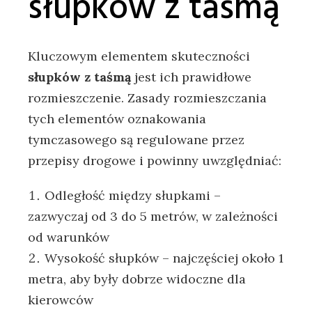
słupków z taśmą
Kluczowym elementem skuteczności
słupków z taśmą
jest ich prawidłowe
rozmieszczenie. Zasady rozmieszczania
tych elementów oznakowania
tymczasowego są regulowane przez
przepisy drogowe i powinny uwzględniać:
Odległość między słupkami –
zazwyczaj od 3 do 5 metrów, w zależności
od warunków
Wysokość słupków – najczęściej około 1
metra, aby były dobrze widoczne dla
kierowców