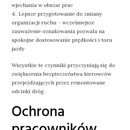
wjechania w obszar prac
Lepsze przygotowanie do zmiany
organizacji ruchu – wcześniejsze
zauważenie oznakowania pozwala na
spokojne dostosowanie prędkości i toru
jazdy
Wszystkie te czynniki przyczyniają się do
zwiększenia bezpieczeństwa kierowców
przejeżdżających przez remontowane
odcinki dróg.
Ochrona
pracowników