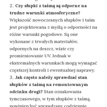
Czy słupki z taśmą są odporne na
trudne warunki atmosferyczne?
Większość nowoczesnych słupków i taśm
jest projektowana z myślą o odporności na
różne warunki pogodowe. Są one
wykonane z trwałych materiałów,
odpornych na deszcz, wiatr czy
promieniowanie UV. Jednak w
ekstremalnych warunkach mogą wymagać
częstszej kontroli i ewentualnej naprawy.
Jak często należy sprawdzać stan
słupków z taśmą na remontowanym
odcinku drogi?
Stan oznakowania
tymczasowego, w tym słupków z taśmą,
powinien być sprawdzany codziennie,