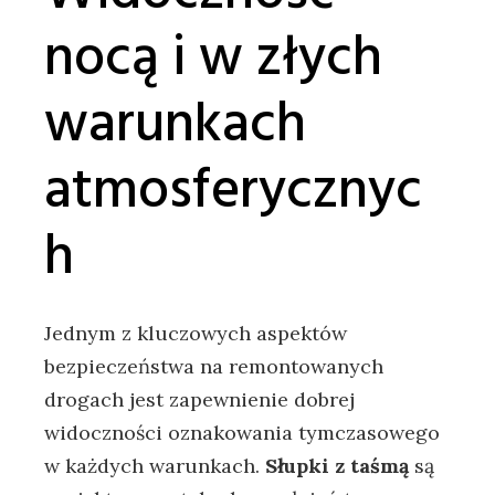
nocą i w złych
warunkach
atmosferycznyc
h
Jednym z kluczowych aspektów
bezpieczeństwa na remontowanych
drogach jest zapewnienie dobrej
widoczności oznakowania tymczasowego
w każdych warunkach.
Słupki z taśmą
są