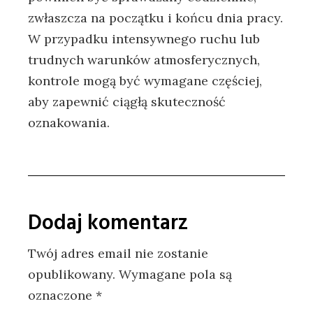
zwłaszcza na początku i końcu dnia pracy.
W przypadku intensywnego ruchu lub
trudnych warunków atmosferycznych,
kontrole mogą być wymagane częściej,
aby zapewnić ciągłą skuteczność
oznakowania.
Dodaj komentarz
Twój adres email nie zostanie
opublikowany.
Wymagane pola są
oznaczone
*