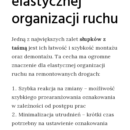
elastycznej
organizacji ruchu
Jedną z największych zalet
słupków z
taśmą
jest ich łatwość i szybkość montażu
oraz demontażu. Ta cecha ma ogromne
znaczenie dla elastycznej organizacji
ruchu na remontowanych drogach:
Szybka reakcja na zmiany – możliwość
szybkiego przearanżowania oznakowania
w zależności od postępu prac
Minimalizacja utrudnień – krótki czas
potrzebny na ustawienie oznakowania