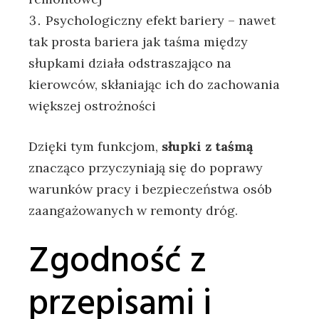
Psychologiczny efekt bariery – nawet
tak prosta bariera jak taśma między
słupkami działa odstraszająco na
kierowców, skłaniając ich do zachowania
większej ostrożności
Dzięki tym funkcjom,
słupki z taśmą
znacząco przyczyniają się do poprawy
warunków pracy i bezpieczeństwa osób
zaangażowanych w remonty dróg.
Zgodność z
przepisami i