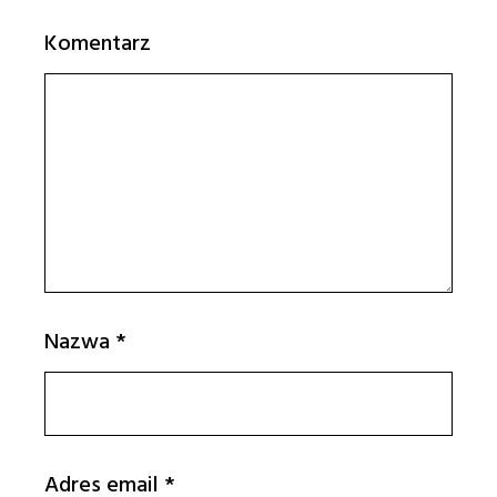
Komentarz
Nazwa
*
Adres email
*