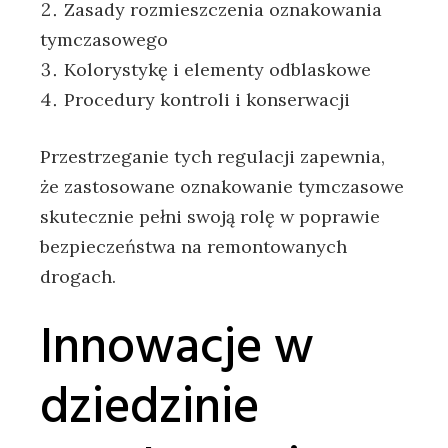
Zasady rozmieszczenia oznakowania
tymczasowego
Kolorystykę i elementy odblaskowe
Procedury kontroli i konserwacji
Przestrzeganie tych regulacji zapewnia,
że zastosowane oznakowanie tymczasowe
skutecznie pełni swoją rolę w poprawie
bezpieczeństwa na remontowanych
drogach.
Innowacje w
dziedzinie