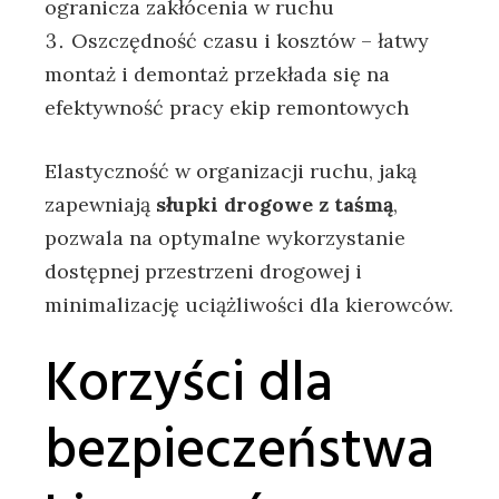
ogranicza zakłócenia w ruchu
Oszczędność czasu i kosztów – łatwy
montaż i demontaż przekłada się na
efektywność pracy ekip remontowych
Elastyczność w organizacji ruchu, jaką
zapewniają
słupki drogowe z taśmą
,
pozwala na optymalne wykorzystanie
dostępnej przestrzeni drogowej i
minimalizację uciążliwości dla kierowców.
Korzyści dla
bezpieczeństwa