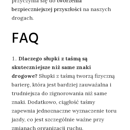
przyczynia się do
tworzenia
bezpieczniejszej przyszłości
na naszych
drogach.
FAQ
Dlaczego słupki z taśmą są
skuteczniejsze niż same znaki
drogowe?
Słupki z taśmą tworzą fizyczną
barierę, która jest bardziej zauważalna i
trudniejsza do zignorowania niż same
znaki. Dodatkowo, ciągłość taśmy
zapewnia jednoznaczne wyznaczenie toru
jazdy, co jest szczególnie ważne przy
zmianach organizacji ruchu.