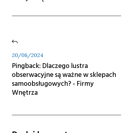
20/08/2024
Pingback:
Dlaczego lustra
obserwacyjne są ważne w sklepach
samoobsługowych? - Firmy
Wnętrza