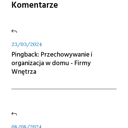
Komentarze
23/03/2024
Pingback:
Przechowywanie i
organizacja w domu - Firmy
Wnętrza
08/08/2024