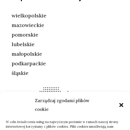
wielkopolskie
mazowieckie
pomorskie
lubelskie
małopolskie
podkarpackie
śląskie
Zarządzaj zgodami plików
cookie
W celu świadczenia usług na najwyższym poziomie w ramach naszej strony
internetowej korzystamy z plików cookies. Pliki cookies umożliwiają nam