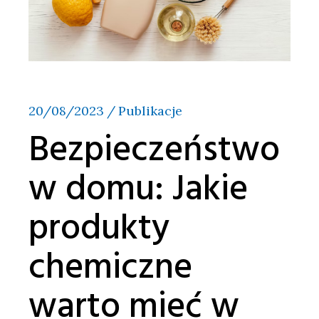
20/08/2023
Publikacje
Bezpieczeństwo
w domu: Jakie
produkty
chemiczne
warto mieć w