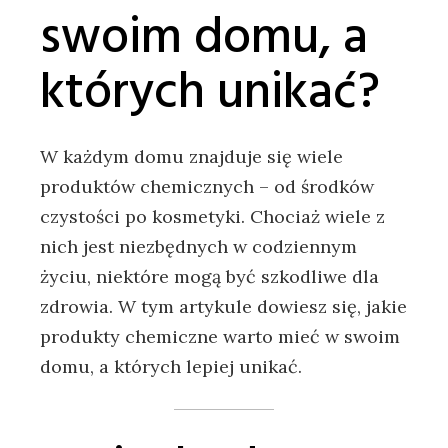
swoim domu, a
których unikać?
W każdym domu znajduje się wiele
produktów chemicznych – od środków
czystości po kosmetyki. Chociaż wiele z
nich jest niezbędnych w codziennym
życiu, niektóre mogą być szkodliwe dla
zdrowia. W tym artykule dowiesz się, jakie
produkty chemiczne warto mieć w swoim
domu, a których lepiej unikać.