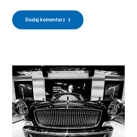
Dodaj komentarz