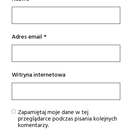
Adres email
*
Witryna internetowa
Zapamiętaj moje dane w tej
przeglądarce podczas pisania kolejnych
komentarzy.