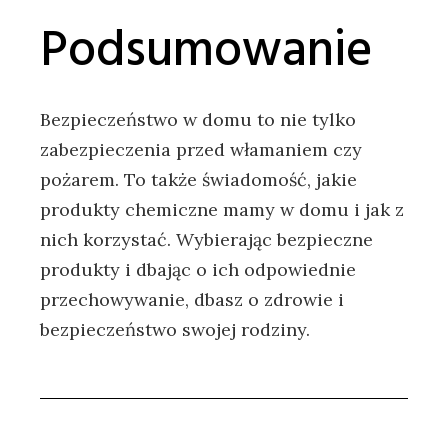
Podsumowanie
Bezpieczeństwo w domu to nie tylko
zabezpieczenia przed włamaniem czy
pożarem. To także świadomość, jakie
produkty chemiczne mamy w domu i jak z
nich korzystać. Wybierając bezpieczne
produkty i dbając o ich odpowiednie
przechowywanie, dbasz o zdrowie i
bezpieczeństwo swojej rodziny.