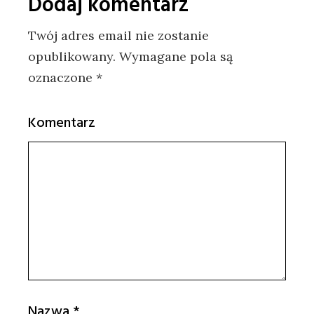
Dodaj komentarz
Twój adres email nie zostanie
opublikowany.
Wymagane pola są
oznaczone
*
Komentarz
Nazwa
*