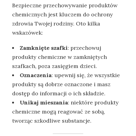
Bezpieczne przechowywanie produktów
chemicznych jest kluczem do ochrony
zdrowia Twojej rodziny. Oto kilka
wskazówek:
Zamknięte szafki
: przechowuj
produkty chemiczne w zamkniętych
szafkach, poza zasięgiem dzieci.
Oznaczenia
: upewnij się, że wszystkie
produkty są dobrze oznaczone i masz
dostęp do informacji o ich składzie.
Unikaj mieszania
: niektóre produkty
chemiczne mogą reagować ze sobą,
tworząc szkodliwe substancje.