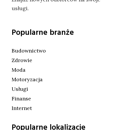
usługi.
Popularne branże
Budownictwo
Zdrowie
Moda
Motoryzacja
Usługi
Finanse
Internet
Popularne lokalizacje