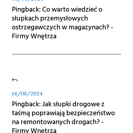
Pingback:
Co warto wiedzieć o
słupkach przemysłowych
ostrzegawczych w magazynach? -
Firmy Wnętrza
14/08/2024
Pingback:
Jak słupki drogowe z
taśmą poprawiają bezpieczeństwo
na remontowanych drogach? -
Firmy Wnętrza