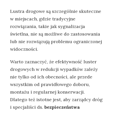
Lustra drogowe są szczególnie skuteczne
w miejscach, gdzie tradycyjne
rozwiązania, takie jak sygnalizacja
świetlna, nie są możliwe do zastosowania
lub nie rozwiązują problemu ograniczonej
widoczności.
Warto zaznaczyć, że efektywność luster
drogowych w redukcji wypadków zależy
nie tylko od ich obecności, ale przede
wszystkim od prawidłowego doboru,
montażu i regularnej konserwacji.
Dlatego też istotne jest, aby zarządcy dróg
i specjaliści ds.
bezpieczeństwa