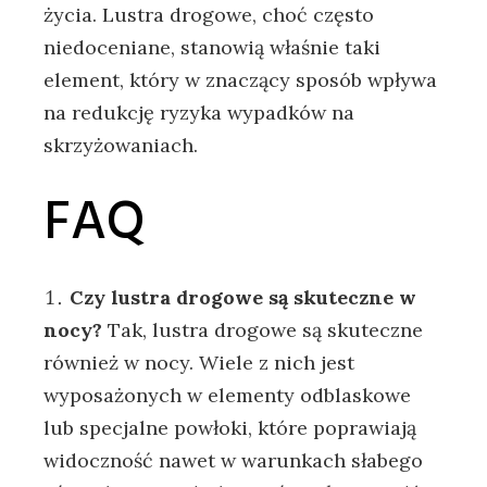
życia. Lustra drogowe, choć często
niedoceniane, stanowią właśnie taki
element, który w znaczący sposób wpływa
na redukcję ryzyka wypadków na
skrzyżowaniach.
FAQ
Czy lustra drogowe są skuteczne w
nocy?
Tak, lustra drogowe są skuteczne
również w nocy. Wiele z nich jest
wyposażonych w elementy odblaskowe
lub specjalne powłoki, które poprawiają
widoczność nawet w warunkach słabego