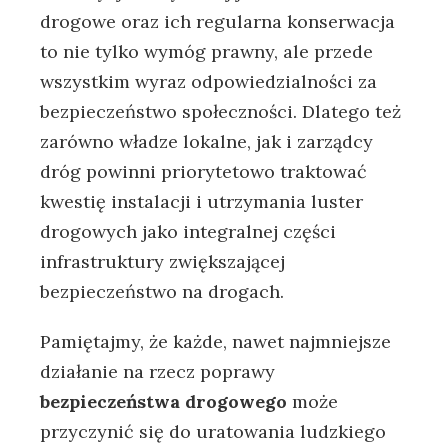
drogowe oraz ich regularna konserwacja
to nie tylko wymóg prawny, ale przede
wszystkim wyraz odpowiedzialności za
bezpieczeństwo społeczności. Dlatego też
zarówno władze lokalne, jak i zarządcy
dróg powinni priorytetowo traktować
kwestię instalacji i utrzymania luster
drogowych jako integralnej części
infrastruktury zwiększającej
bezpieczeństwo na drogach.
Pamiętajmy, że każde, nawet najmniejsze
działanie na rzecz poprawy
bezpieczeństwa drogowego
może
przyczynić się do uratowania ludzkiego