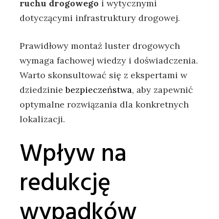
ruchu drogowego
i wytycznymi
dotyczącymi infrastruktury drogowej.
Prawidłowy montaż luster drogowych
wymaga fachowej wiedzy i doświadczenia.
Warto skonsultować się z ekspertami w
dziedzinie
bezpieczeństwa
, aby zapewnić
optymalne rozwiązania dla konkretnych
lokalizacji.
Wpływ na
redukcję
wypadków