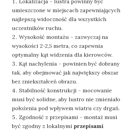
Lokalizacja – lustra powinny być
umieszczone w miejscach zapewniających
najlepszą widoczność dla wszystkich
uczestników ruchu.
Wysokość montażu – zazwyczaj na
wysokości 2-2,5 metra, co zapewnia
optymalny kąt widzenia dla kierowców.
Kąt nachylenia – powinien być dobrany
tak, aby obejmować jak największy obszar
bez zniekształceń obrazu.
Stabilność konstrukcji – mocowanie
musi być solidne, aby lustro nie zmieniało
położenia pod wpływem wiatru czy drgań.
Zgodność z przepisami – montaż musi
być zgodny z lokalnymi
przepisami