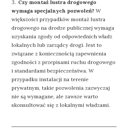
Czy montaż lustra drogowego
wymaga specjalnych pozwoleń?
W
większości przypadków montaż lustra
drogowego na drodze publicznej wymaga
uzyskania zgody od odpowiednich władz
lokalnych lub zarządcy drogi. Jest to
związane z koniecznością zapewnienia
zgodności z przepisami ruchu drogowego
i standardami bezpieczeństwa. W
przypadku instalacji na terenie
prywatnym, takie pozwolenia zazwyczaj
nie są wymagane, ale zawsze warto
skonsultować się z lokalnymi władzami.