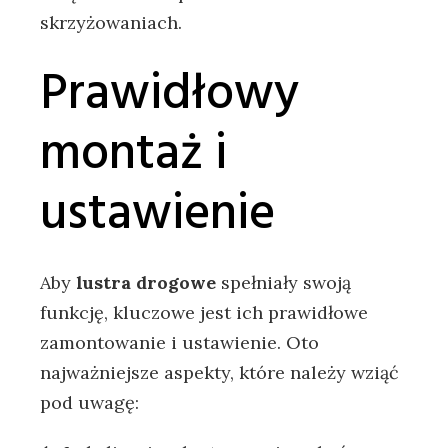
skrzyżowaniach.
Prawidłowy
montaż i
ustawienie
Aby
lustra drogowe
spełniały swoją
funkcję, kluczowe jest ich prawidłowe
zamontowanie i ustawienie. Oto
najważniejsze aspekty, które należy wziąć
pod uwagę: