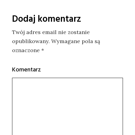
Dodaj komentarz
Twój adres email nie zostanie
opublikowany.
Wymagane pola są
oznaczone
*
Komentarz