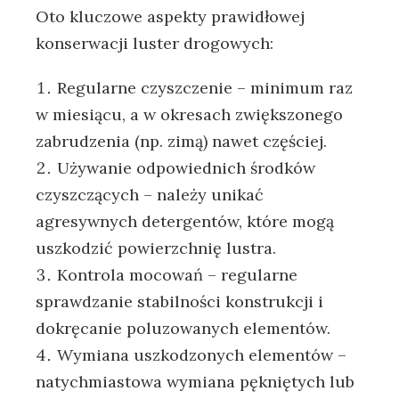
Oto kluczowe aspekty prawidłowej
konserwacji luster drogowych:
Regularne czyszczenie – minimum raz
w miesiącu, a w okresach zwiększonego
zabrudzenia (np. zimą) nawet częściej.
Używanie odpowiednich środków
czyszczących – należy unikać
agresywnych detergentów, które mogą
uszkodzić powierzchnię lustra.
Kontrola mocowań – regularne
sprawdzanie stabilności konstrukcji i
dokręcanie poluzowanych elementów.
Wymiana uszkodzonych elementów –
natychmiastowa wymiana pękniętych lub