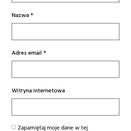
Nazwa
*
Adres email
*
Witryna internetowa
Zapamiętaj moje dane w tej