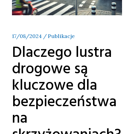
17/08/2024
Publikacje
Dlaczego lustra
drogowe są
kluczowe dla
bezpieczeństwa
na