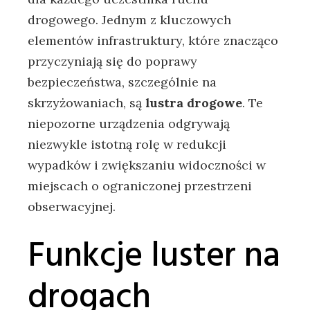
drogowego. Jednym z kluczowych
elementów infrastruktury, które znacząco
przyczyniają się do poprawy
bezpieczeństwa, szczególnie na
skrzyżowaniach, są
lustra drogowe
. Te
niepozorne urządzenia odgrywają
niezwykle istotną rolę w redukcji
wypadków i zwiększaniu widoczności w
miejscach o ograniczonej przestrzeni
obserwacyjnej.
Funkcje luster na
drogach