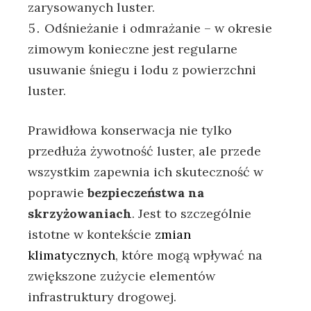
zarysowanych luster.
Odśnieżanie i odmrażanie – w okresie
zimowym konieczne jest regularne
usuwanie śniegu i lodu z powierzchni
luster.
Prawidłowa konserwacja nie tylko
przedłuża żywotność luster, ale przede
wszystkim zapewnia ich skuteczność w
poprawie
bezpieczeństwa na
skrzyżowaniach
. Jest to szczególnie
istotne w kontekście
zmian
klimatycznych
, które mogą wpływać na
zwiększone zużycie elementów
infrastruktury drogowej.