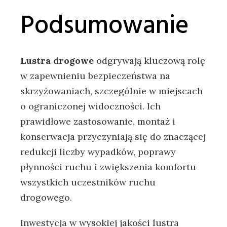
Podsumowanie
Lustra drogowe
odgrywają kluczową rolę
w zapewnieniu bezpieczeństwa na
skrzyżowaniach, szczególnie w miejscach
o ograniczonej widoczności. Ich
prawidłowe zastosowanie, montaż i
konserwacja przyczyniają się do znaczącej
redukcji liczby wypadków, poprawy
płynności ruchu i zwiększenia komfortu
wszystkich uczestników ruchu
drogowego.
Inwestycja w wysokiej jakości lustra