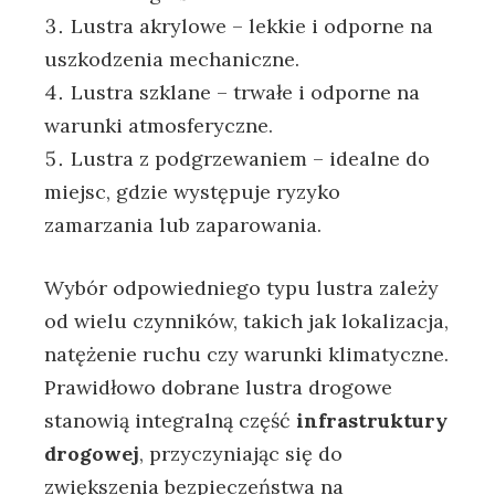
Lustra akrylowe – lekkie i odporne na
uszkodzenia mechaniczne.
Lustra szklane – trwałe i odporne na
warunki atmosferyczne.
Lustra z podgrzewaniem – idealne do
miejsc, gdzie występuje ryzyko
zamarzania lub zaparowania.
Wybór odpowiedniego typu lustra zależy
od wielu czynników, takich jak lokalizacja,
natężenie ruchu czy warunki klimatyczne.
Prawidłowo dobrane lustra drogowe
stanowią integralną część
infrastruktury
drogowej
, przyczyniając się do
zwiększenia bezpieczeństwa na