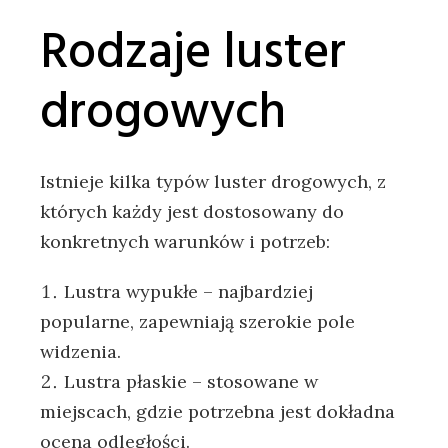
Rodzaje luster
drogowych
Istnieje kilka typów luster drogowych, z
których każdy jest dostosowany do
konkretnych warunków i potrzeb:
Lustra wypukłe – najbardziej
popularne, zapewniają szerokie pole
widzenia.
Lustra płaskie – stosowane w
miejscach, gdzie potrzebna jest dokładna
ocena odległości.