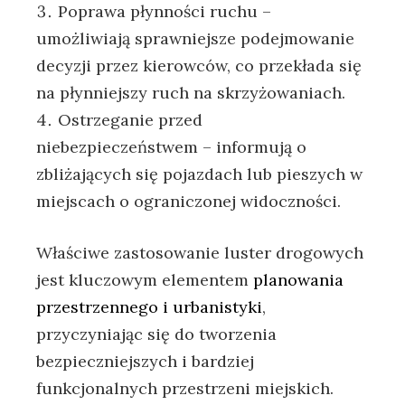
Poprawa płynności ruchu –
umożliwiają sprawniejsze podejmowanie
decyzji przez kierowców, co przekłada się
na płynniejszy ruch na skrzyżowaniach.
Ostrzeganie przed
niebezpieczeństwem – informują o
zbliżających się pojazdach lub pieszych w
miejscach o ograniczonej widoczności.
Właściwe zastosowanie luster drogowych
jest kluczowym elementem
planowania
przestrzennego i urbanistyki
,
przyczyniając się do tworzenia
bezpieczniejszych i bardziej
funkcjonalnych przestrzeni miejskich.