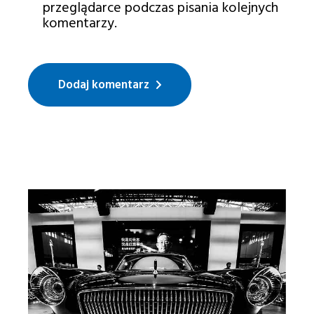
przeglądarce podczas pisania kolejnych
komentarzy.
Dodaj komentarz