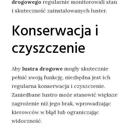
drogowego
regularnie monitorowali stan
i skuteczność zainstalowanych luster.
Konserwacja i
czyszczenie
Aby
lustra drogowe
mogły skutecznie
pełnić swoją funkcję, niezbędna jest ich
regularna konserwacja i czyszczenie.
Zaniedbane lustro może stanowić większe
zagrożenie niż jego brak, wprowadzając
kierowców w błąd lub ograniczając
widoczność.