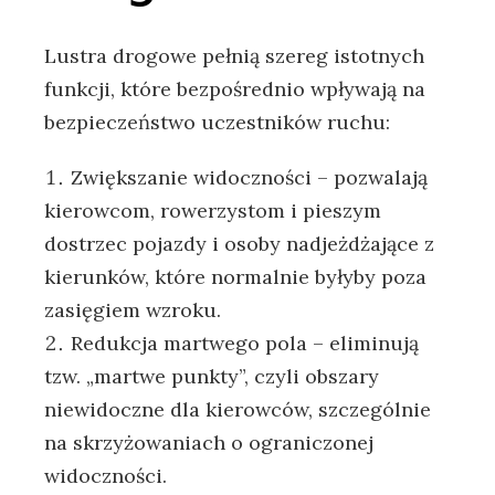
Lustra drogowe pełnią szereg istotnych
funkcji, które bezpośrednio wpływają na
bezpieczeństwo uczestników ruchu:
Zwiększanie widoczności – pozwalają
kierowcom, rowerzystom i pieszym
dostrzec pojazdy i osoby nadjeżdżające z
kierunków, które normalnie byłyby poza
zasięgiem wzroku.
Redukcja martwego pola – eliminują
tzw. „martwe punkty”, czyli obszary
niewidoczne dla kierowców, szczególnie
na skrzyżowaniach o ograniczonej
widoczności.