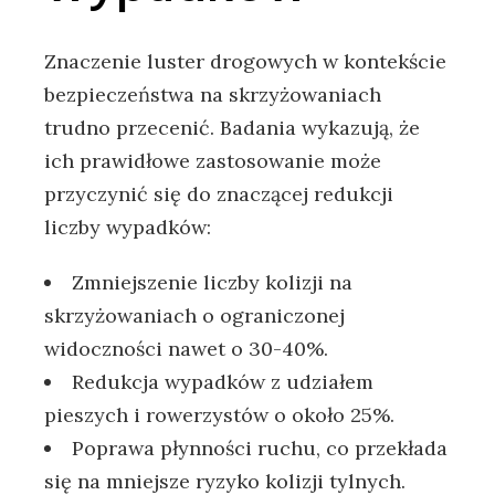
Znaczenie luster drogowych w kontekście
bezpieczeństwa na skrzyżowaniach
trudno przecenić. Badania wykazują, że
ich prawidłowe zastosowanie może
przyczynić się do znaczącej redukcji
liczby wypadków:
Zmniejszenie liczby kolizji na
skrzyżowaniach o ograniczonej
widoczności nawet o 30-40%.
Redukcja wypadków z udziałem
pieszych i rowerzystów o około 25%.
Poprawa płynności ruchu, co przekłada
się na mniejsze ryzyko kolizji tylnych.