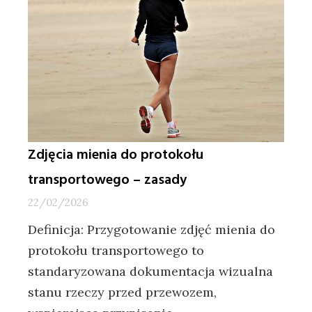
Zdjęcia mienia do protokołu
transportowego – zasady
22/02/2026
Definicja: Przygotowanie zdjęć mienia do
protokołu transportowego to
standaryzowana dokumentacja wizualna
stanu rzeczy przed przewozem,