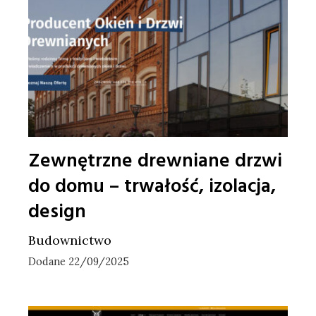
Zewnętrzne drewniane drzwi
do domu – trwałość, izolacja,
design
Budownictwo
Dodane 22/09/2025