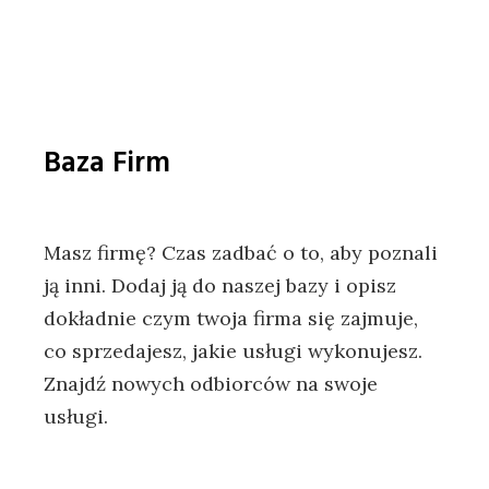
Baza Firm
Masz firmę? Czas zadbać o to, aby poznali
ją inni. Dodaj ją do naszej bazy i opisz
dokładnie czym twoja firma się zajmuje,
co sprzedajesz, jakie usługi wykonujesz.
Znajdź nowych odbiorców na swoje
usługi.