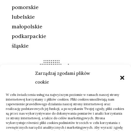
pomorskie
lubelskie
małopolskie
podkarpackie
śląskie
Zarządzaj zgodami plików
cookie
W celu świadczenia usług na najwyższym poziomie w ramach naszej strony
internetowej korzystamy z plików cookies. Pliki cookies umożliwiają nam
zapewnienie prawidłowego działania naszej strony internetowej oraz
realizację podstawowych jej funkcji, a po uzyskaniu Twojej zgody, pliki cookies
są przez nas wykorzystywane do dokonywania pomiarów i analiz korzystania
ze strony internetowej, a także do celów marketingowych. Strona
wykorzystuje również pliki cookies podmiotów trzecich w celu korzystania z
zewnętrznych narzędzi analitycznych i marketingowych. Aby wyrazić zgodę