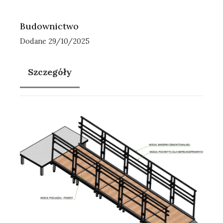
Budownictwo
Dodane 29/10/2025
Szczegóły