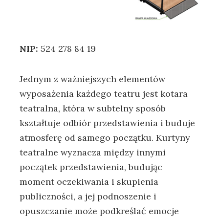
NIP:
524 278 84 19
Jednym z ważniejszych elementów
wyposażenia każdego teatru jest kotara
teatralna, która w subtelny sposób
kształtuje odbiór przedstawienia i buduje
atmosferę od samego początku. Kurtyny
teatralne wyznacza między innymi
początek przedstawienia, budując
moment oczekiwania i skupienia
publiczności, a jej podnoszenie i
opuszczanie może podkreślać emocje