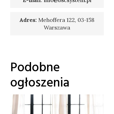
Adres:
Mehoffera 122, 03-158
Warszawa
Podobne
ogłoszenia