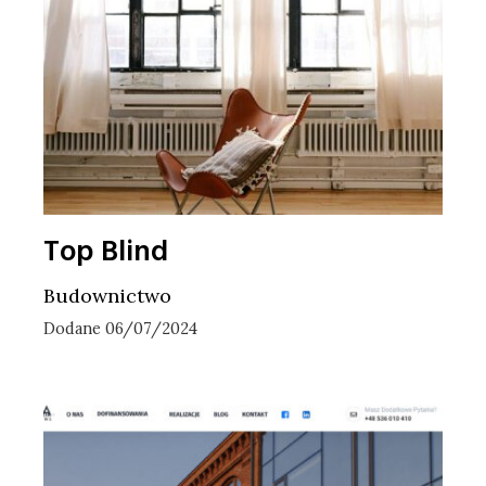
Top Blind
Budownictwo
Dodane 06/07/2024