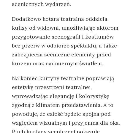
scenicznych wydarzeń.
Dodatkowo kotara teatralna oddziela
kulisy od widowni, umożliwiając aktorom
przygotowanie scenografii i kostiumów
bez przerw w odbiorze spektaklu, a także
zabezpiecza sceniczne elementy przed
kurzem oraz nadmiernym światłem.
Na koniec kurtyny teatralne poprawiają
estetykę przestrzeni teatralnej,
wprowadzając elegancję i kolorystykę
zgodną z klimatem przedstawienia. A to
powoduje, że całość będzie spójna pod
względem wizualnym i przyjemna dla oka.
Ruch kurtyny scenicznej pokazuje