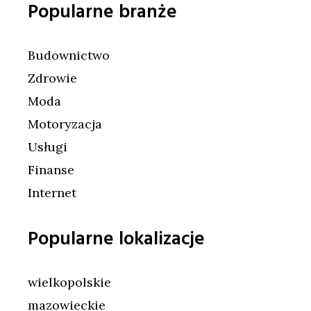
Popularne branże
Budownictwo
Zdrowie
Moda
Motoryzacja
Usługi
Finanse
Internet
Popularne lokalizacje
wielkopolskie
mazowieckie