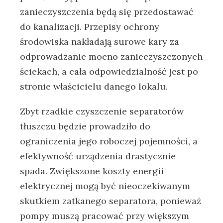
zanieczyszczenia będą się przedostawać
do kanalizacji. Przepisy ochrony
środowiska nakładają surowe kary za
odprowadzanie mocno zanieczyszczonych
ściekach, a cała odpowiedzialność jest po
stronie właścicielu danego lokalu.
Zbyt rzadkie czyszczenie separatorów
tłuszczu będzie prowadziło do
ograniczenia jego roboczej pojemności, a
efektywność urządzenia drastycznie
spada. Zwiększone koszty energii
elektrycznej mogą być nieoczekiwanym
skutkiem zatkanego separatora, ponieważ
pompy muszą pracować przy większym