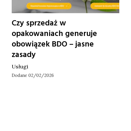
Czy sprzedaż w
opakowaniach generuje
obowiązek BDO – jasne
zasady
Usługi
Dodane 02/02/2026