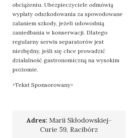
obciążeniu. Ubezpieczyciele odmówią
wypłaty odszkodowania za spowodowane
zalaniem szkody, jeżeli udowodnią
zaniedbania w konserwacji. Dlatego
regularny serwis separatorów jest
niezbędny, jeśli się chce prowadzić
działalność gastronomiczną na wysokim
poziomie.
+Tekst Sponsorowany+
Adres:
Marii Skłodowskiej-
Curie 59, Racibórz