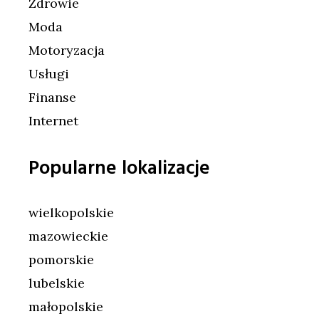
Zdrowie
Moda
Motoryzacja
Usługi
Finanse
Internet
Popularne lokalizacje
wielkopolskie
mazowieckie
pomorskie
lubelskie
małopolskie