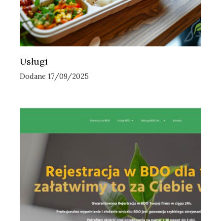
Usługi
Dodane 17/09/2025