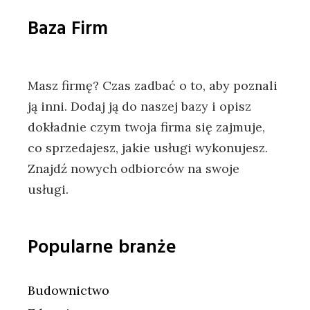
Baza Firm
Masz firmę? Czas zadbać o to, aby poznali
ją inni. Dodaj ją do naszej bazy i opisz
dokładnie czym twoja firma się zajmuje,
co sprzedajesz, jakie usługi wykonujesz.
Znajdź nowych odbiorców na swoje
usługi.
Popularne branże
Budownictwo