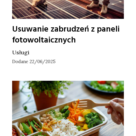
Usuwanie zabrudzeń z paneli
fotowoltaicznych
Usługi
Dodane 22/06/2025