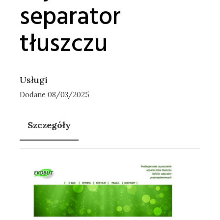
separator
tłuszczu
Usługi
Dodane 08/03/2025
Szczegóły