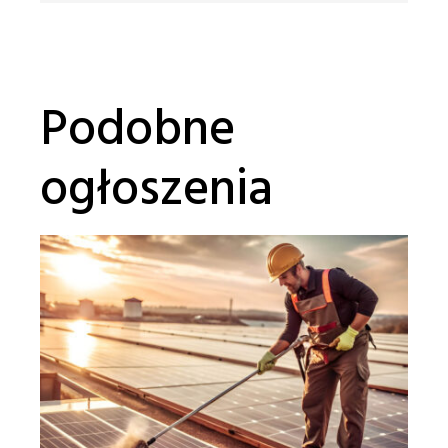
Podobne
ogłoszenia