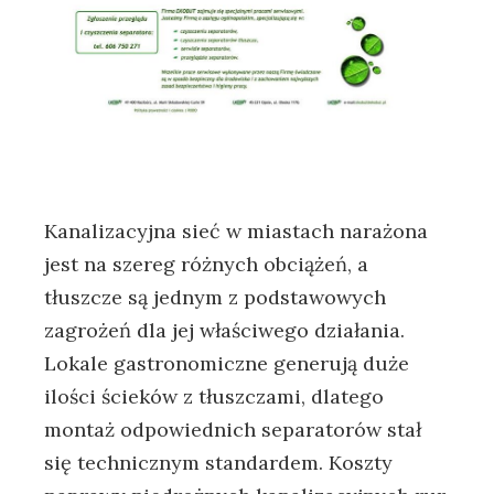
Kanalizacyjna sieć w miastach narażona
jest na szereg różnych obciążeń, a
tłuszcze są jednym z podstawowych
zagrożeń dla jej właściwego działania.
Lokale gastronomiczne generują duże
ilości ścieków z tłuszczami, dlatego
montaż odpowiednich separatorów stał
się technicznym standardem. Koszty