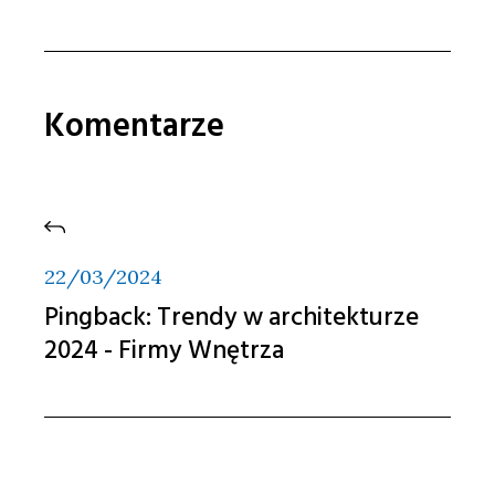
Komentarze
22/03/2024
Pingback:
Trendy w architekturze
2024 - Firmy Wnętrza