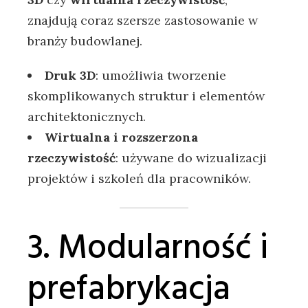
znajdują coraz szersze zastosowanie w
branży budowlanej.
Druk 3D
: umożliwia tworzenie
skomplikowanych struktur i elementów
architektonicznych.
Wirtualna i rozszerzona
rzeczywistość
: używane do wizualizacji
projektów i szkoleń dla pracowników.
3. Modularność i
prefabrykacja