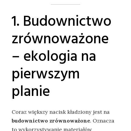
1. Budownictwo
zrównoważone
– ekologia na
pierwszym
planie
Coraz większy nacisk kładziony jest na
budownictwo zrównoważone
. Oznacza
to wykorzystywanie materiałów