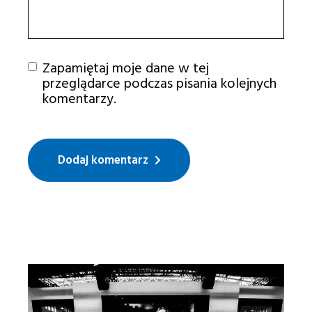
Zapamiętaj moje dane w tej
przeglądarce podczas pisania kolejnych
komentarzy.
Dodaj komentarz