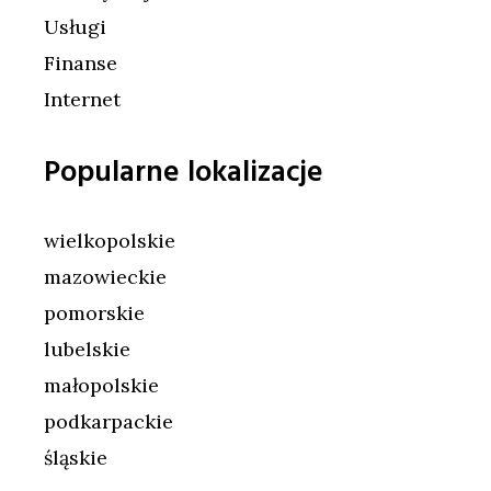
Usługi
Finanse
Internet
Popularne lokalizacje
wielkopolskie
mazowieckie
pomorskie
lubelskie
małopolskie
podkarpackie
śląskie