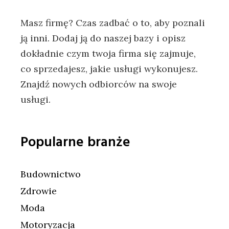
Masz firmę? Czas zadbać o to, aby poznali
ją inni. Dodaj ją do naszej bazy i opisz
dokładnie czym twoja firma się zajmuje,
co sprzedajesz, jakie usługi wykonujesz.
Znajdź nowych odbiorców na swoje
usługi.
Popularne branże
Budownictwo
Zdrowie
Moda
Motoryzacja