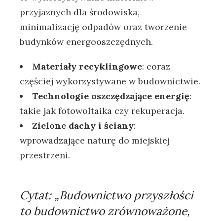
przyjaznych dla środowiska,
minimalizację odpadów oraz tworzenie
budynków energooszczędnych.
Materiały recyklingowe
: coraz
częściej wykorzystywane w budownictwie.
Technologie oszczędzające energię
:
takie jak fotowoltaika czy rekuperacja.
Zielone dachy i ściany
:
wprowadzające naturę do miejskiej
przestrzeni.
Cytat:
„Budownictwo przyszłości
to budownictwo zrównoważone,