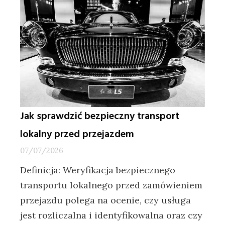
Jak sprawdzić bezpieczny transport
lokalny przed przejazdem
07/07/2026
Definicja: Weryfikacja bezpiecznego
transportu lokalnego przed zamówieniem
przejazdu polega na ocenie, czy usługa
jest rozliczalna i identyfikowalna oraz czy