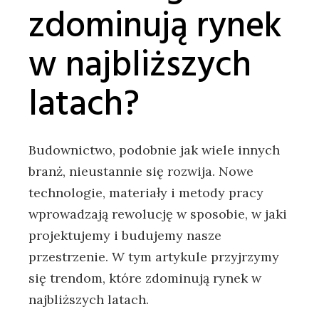
zdominują rynek
w najbliższych
latach?
Budownictwo, podobnie jak wiele innych
branż, nieustannie się rozwija. Nowe
technologie, materiały i metody pracy
wprowadzają rewolucję w sposobie, w jaki
projektujemy i budujemy nasze
przestrzenie. W tym artykule przyjrzymy
się trendom, które zdominują rynek w
najbliższych latach.