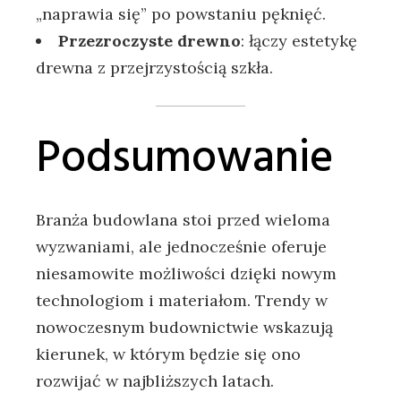
„naprawia się” po powstaniu pęknięć.
Przezroczyste drewno
: łączy estetykę
drewna z przejrzystością szkła.
Podsumowanie
Branża budowlana stoi przed wieloma
wyzwaniami, ale jednocześnie oferuje
niesamowite możliwości dzięki nowym
technologiom i materiałom. Trendy w
nowoczesnym budownictwie wskazują
kierunek, w którym będzie się ono
rozwijać w najbliższych latach.