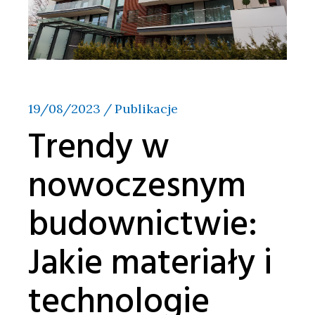
19/08/2023
Publikacje
Trendy w
nowoczesnym
budownictwie:
Jakie materiały i
technologie