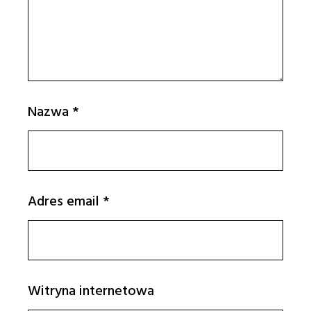
Nazwa
*
Adres email
*
Witryna internetowa