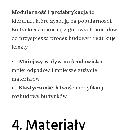
Modularność
i
prefabrykacja
to
kierunki, które zyskują na popularności.
Budynki składane są z gotowych modułów,
co przyspiesza proces budowy i redukuje
koszty.
Mniejszy wpływ na środowisko
:
mniej odpadów i mniejsze zużycie
materiałów.
Elastyczność
: łatwość modyfikacji i
rozbudowy budynków.
4. Materiały