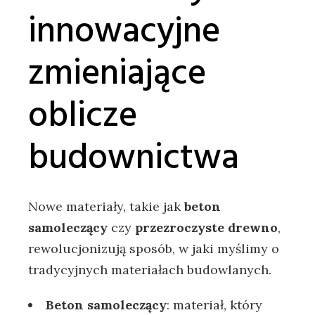
innowacyjne
zmieniające
oblicze
budownictwa
Nowe materiały, takie jak
beton
samoleczący
czy
przezroczyste drewno
,
rewolucjonizują sposób, w jaki myślimy o
tradycyjnych materiałach budowlanych.
Beton samoleczący
: materiał, który