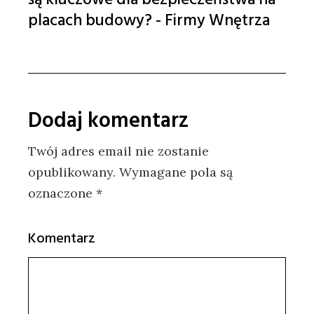
placach budowy? - Firmy Wnętrza
Dodaj komentarz
Twój adres email nie zostanie
opublikowany.
Wymagane pola są
oznaczone
*
Komentarz