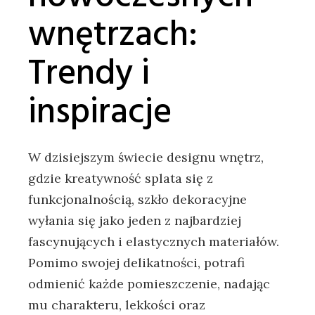
wnętrzach:
Trendy i
inspiracje
W dzisiejszym ⁤świecie⁣ designu wnętrz,‌
gdzie kreatywność⁣ splata się z
funkcjonalnością, szkło dekoracyjne
wyłania się jako jeden z najbardziej​
fascynujących i elastycznych materiałów.
‍Pomimo swojej delikatności,​ potrafi
odmienić każde pomieszczenie, nadając
mu charakteru, lekkości‌ oraz⁣