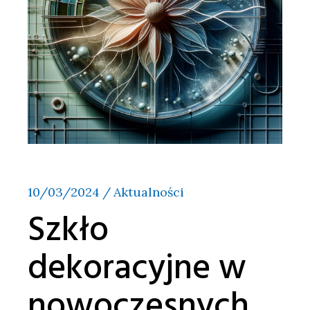
10/03/2024
Aktualności
Szkło
dekoracyjne w
nowoczesnych