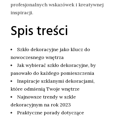
profesjonalnych wskazówek i​ kreatywnej
inspiracji.
Spis treści
Szkło dekoracyjne ‌jako‌ klucz do
nowoczesnego ⁤wnętrza
Jak wybierać szkło dekoracyjne, by ​
pasowało do każdego ‌pomieszczenia​
Inspiracje szklanymi dekoracjami,
które odmienią‌ Twoje wnętrze
Najnowsze trendy​ w ‌szkle
dekoracyjnym na rok ‍2023
Praktyczne porady dotyczące⁣