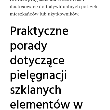
dostosowane do indywidualnych potrzeb⁢
mieszkańców lub użytkowników.
Praktyczne
porady
⁣dotyczące
pielęgnacji
szklanych
elementów w