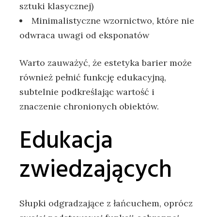
sztuki klasycznej)
Minimalistyczne wzornictwo, które nie
odwraca uwagi od eksponatów
Warto zauważyć, że estetyka barier może
również pełnić funkcję edukacyjną,
subtelnie podkreślając wartość i
znaczenie chronionych obiektów.
Edukacja
zwiedzających
Słupki odgradzające z łańcuchem, oprócz