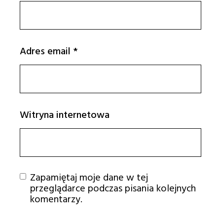
Adres email
*
Witryna internetowa
Zapamiętaj moje dane w tej
przeglądarce podczas pisania kolejnych
komentarzy.