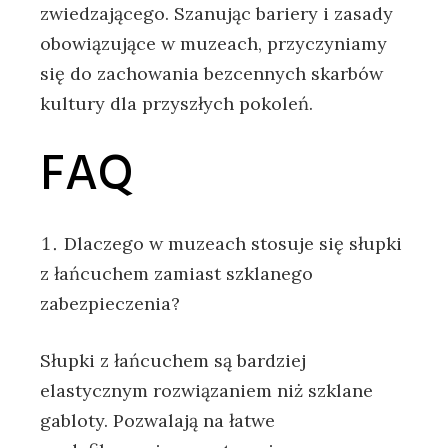
zwiedzającego. Szanując bariery i zasady
obowiązujące w muzeach, przyczyniamy
się do zachowania bezcennych skarbów
kultury dla przyszłych pokoleń.
FAQ
Dlaczego w muzeach stosuje się słupki
z łańcuchem zamiast szklanego
zabezpieczenia?
Słupki z łańcuchem są bardziej
elastycznym rozwiązaniem niż szklane
gabloty. Pozwalają na łatwe