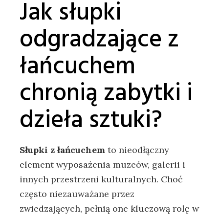
Jak słupki
odgradzające z
łańcuchem
chronią zabytki i
dzieła sztuki?
Słupki z łańcuchem
to nieodłączny
element wyposażenia muzeów, galerii i
innych przestrzeni kulturalnych. Choć
często niezauważane przez
zwiedzających, pełnią one kluczową rolę w