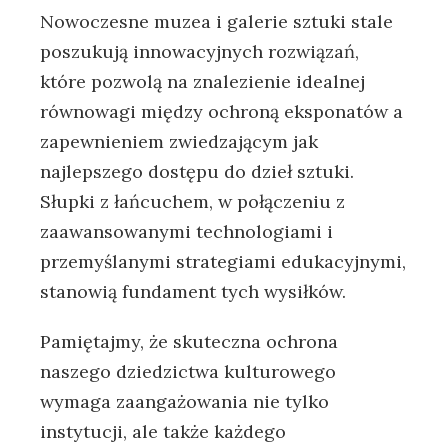
Nowoczesne muzea i galerie sztuki stale
poszukują innowacyjnych rozwiązań,
które pozwolą na znalezienie idealnej
równowagi między ochroną eksponatów a
zapewnieniem zwiedzającym jak
najlepszego dostępu do dzieł sztuki.
Słupki z łańcuchem, w połączeniu z
zaawansowanymi technologiami i
przemyślanymi strategiami edukacyjnymi,
stanowią fundament tych wysiłków.
Pamiętajmy, że skuteczna ochrona
naszego dziedzictwa kulturowego
wymaga zaangażowania nie tylko
instytucji, ale także każdego