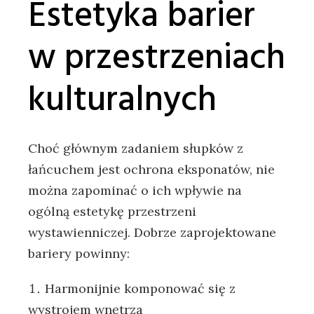
Estetyka barier
w przestrzeniach
kulturalnych
Choć głównym zadaniem słupków z
łańcuchem jest ochrona eksponatów, nie
można zapominać o ich wpływie na
ogólną estetykę przestrzeni
wystawienniczej. Dobrze zaprojektowane
bariery powinny:
Harmonijnie komponować się z
wystrojem wnętrza