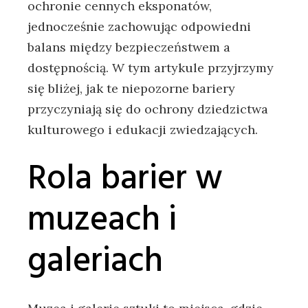
ochronie cennych eksponatów,
jednocześnie zachowując odpowiedni
balans między bezpieczeństwem a
dostępnością. W tym artykule przyjrzymy
się bliżej, jak te niepozorne bariery
przyczyniają się do ochrony dziedzictwa
kulturowego i edukacji zwiedzających.
Rola barier w
muzeach i
galeriach