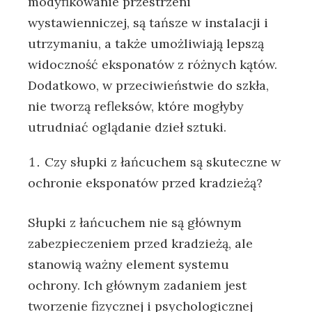
modyfikowanie przestrzeni
wystawienniczej, są tańsze w instalacji i
utrzymaniu, a także umożliwiają lepszą
widoczność eksponatów z różnych kątów.
Dodatkowo, w przeciwieństwie do szkła,
nie tworzą refleksów, które mogłyby
utrudniać oglądanie dzieł sztuki.
Czy słupki z łańcuchem są skuteczne w
ochronie eksponatów przed kradzieżą?
Słupki z łańcuchem nie są głównym
zabezpieczeniem przed kradzieżą, ale
stanowią ważny element systemu
ochrony. Ich głównym zadaniem jest
tworzenie fizycznej i psychologicznej