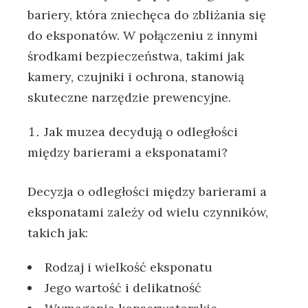
bariery, która zniechęca do zbliżania się
do eksponatów. W połączeniu z innymi
środkami bezpieczeństwa, takimi jak
kamery, czujniki i ochrona, stanowią
skuteczne narzędzie prewencyjne.
Jak muzea decydują o odległości
między barierami a eksponatami?
Decyzja o odległości między barierami a
eksponatami zależy od wielu czynników,
takich jak:
Rodzaj i wielkość eksponatu
Jego wartość i delikatność