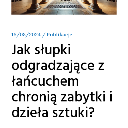
16/08/2024
Publikacje
Jak słupki
odgradzające z
łańcuchem
chronią zabytki i
dzieła sztuki?