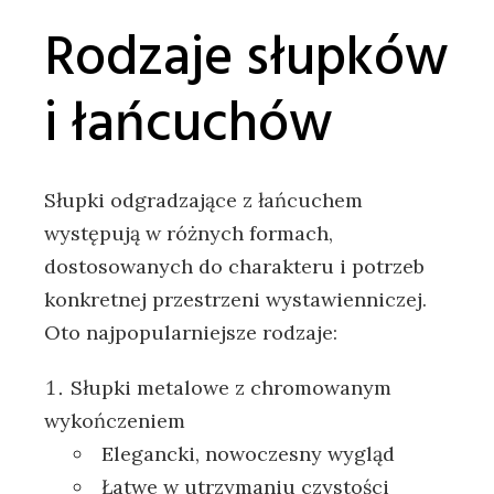
Rodzaje słupków
i łańcuchów
Słupki odgradzające z łańcuchem
występują w różnych formach,
dostosowanych do charakteru i potrzeb
konkretnej przestrzeni wystawienniczej.
Oto najpopularniejsze rodzaje:
Słupki metalowe z chromowanym
wykończeniem
Elegancki, nowoczesny wygląd
Łatwe w utrzymaniu czystości