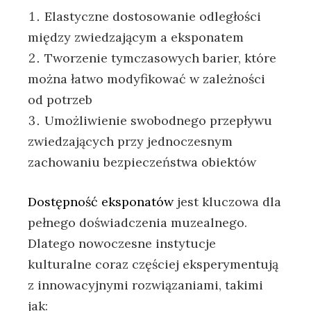
Elastyczne dostosowanie odległości
między zwiedzającym a eksponatem
Tworzenie tymczasowych barier, które
można łatwo modyfikować w zależności
od potrzeb
Umożliwienie swobodnego przepływu
zwiedzających przy jednoczesnym
zachowaniu bezpieczeństwa obiektów
Dostępność eksponatów
jest kluczowa dla
pełnego doświadczenia muzealnego.
Dlatego nowoczesne instytucje
kulturalne coraz częściej eksperymentują
z innowacyjnymi rozwiązaniami, takimi
jak: