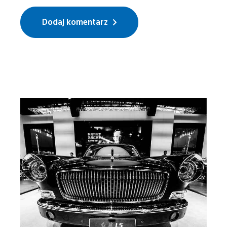
Dodaj komentarz