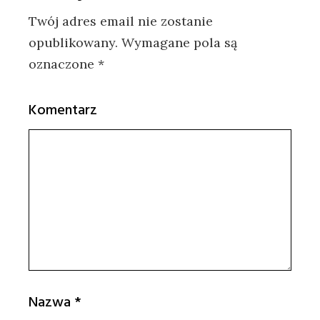
Twój adres email nie zostanie
opublikowany.
Wymagane pola są
oznaczone
*
Komentarz
Nazwa
*