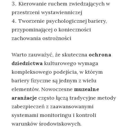
Kierowanie ruchem zwiedzających w
przestrzeni wystawienniczej
Tworzenie psychologicznej bariery,
przypominającej o konieczności
zachowania ostrożności
Warto zauważyć, że skuteczna
ochrona
dziedzictwa
kulturowego wymaga
kompleksowego podejścia, w którym
bariery fizyczne są jednym z wielu
elementów. Nowoczesne
muzealne
aranżacje
często łączą tradycyjne metody
zabezpieczeń z zaawansowanymi
systemami monitoringu i kontroli
warunków środowiskowych.