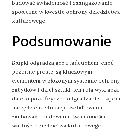
budować świadomość i zaangażowanie
społeczne w kwestie ochrony dziedzictwa
kulturowego.
Podsumowanie
Słupki odgradzające z łańcuchem, choć
pozornie proste, są kluczowym
elementem w złożonym systemie ochrony
zabytków i dzieł sztuki. Ich rola wykracza
daleko poza fizyczne odgradzanie – są one
narzędziem edukacji, kształtowania
zachowań i budowania świadomości
wartości dziedzictwa kulturowego.