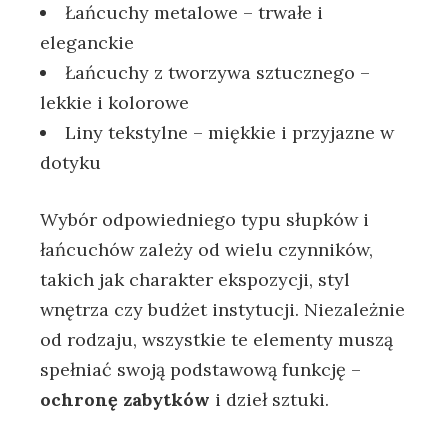
Łańcuchy metalowe – trwałe i
eleganckie
Łańcuchy z tworzywa sztucznego –
lekkie i kolorowe
Liny tekstylne – miękkie i przyjazne w
dotyku
Wybór odpowiedniego typu słupków i
łańcuchów zależy od wielu czynników,
takich jak charakter ekspozycji, styl
wnętrza czy budżet instytucji. Niezależnie
od rodzaju, wszystkie te elementy muszą
spełniać swoją podstawową funkcję –
ochronę zabytków
i dzieł sztuki.