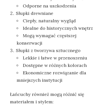
Odporne na uszkodzenia
Słupki drewniane
Ciepły, naturalny wygląd
Idealne do historycznych wnętrz
Mogą wymagać częstszej
konserwacji
Słupki z tworzywa sztucznego
Lekkie i łatwe w przenoszeniu
Dostępne w różnych kolorach
Ekonomiczne rozwiązanie dla
mniejszych instytucji
Łańcuchy również mogą różnić się
materiałem i stylem: