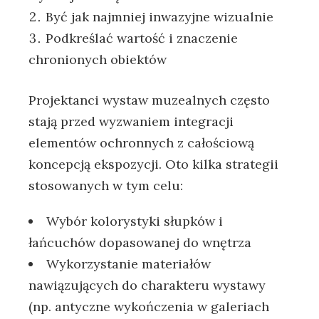
Być jak najmniej inwazyjne wizualnie
Podkreślać wartość i znaczenie
chronionych obiektów
Projektanci wystaw muzealnych często
stają przed wyzwaniem integracji
elementów ochronnych z całościową
koncepcją ekspozycji. Oto kilka strategii
stosowanych w tym celu:
Wybór kolorystyki słupków i
łańcuchów dopasowanej do wnętrza
Wykorzystanie materiałów
nawiązujących do charakteru wystawy
(np. antyczne wykończenia w galeriach