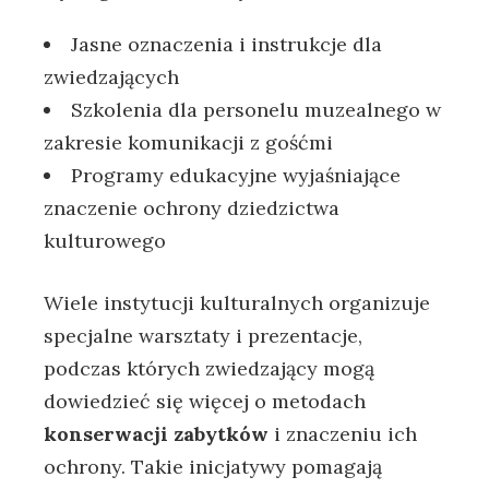
Jasne oznaczenia i instrukcje dla
zwiedzających
Szkolenia dla personelu muzealnego w
zakresie komunikacji z gośćmi
Programy edukacyjne wyjaśniające
znaczenie ochrony dziedzictwa
kulturowego
Wiele instytucji kulturalnych organizuje
specjalne warsztaty i prezentacje,
podczas których zwiedzający mogą
dowiedzieć się więcej o metodach
konserwacji zabytków
i znaczeniu ich
ochrony. Takie inicjatywy pomagają