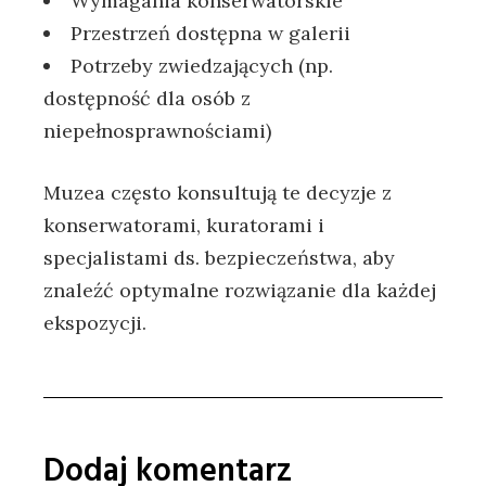
Wymagania konserwatorskie
Przestrzeń dostępna w galerii
Potrzeby zwiedzających (np.
dostępność dla osób z
niepełnosprawnościami)
Muzea często konsultują te decyzje z
konserwatorami, kuratorami i
specjalistami ds. bezpieczeństwa, aby
znaleźć optymalne rozwiązanie dla każdej
ekspozycji.
Dodaj komentarz