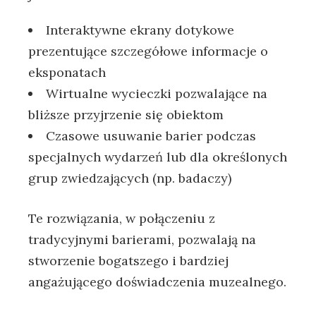
Interaktywne ekrany dotykowe
prezentujące szczegółowe informacje o
eksponatach
Wirtualne wycieczki pozwalające na
bliższe przyjrzenie się obiektom
Czasowe usuwanie barier podczas
specjalnych wydarzeń lub dla określonych
grup zwiedzających (np. badaczy)
Te rozwiązania, w połączeniu z
tradycyjnymi barierami, pozwalają na
stworzenie bogatszego i bardziej
angażującego doświadczenia muzealnego.