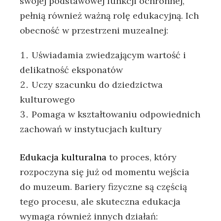
swojej podstawowej funkcji ochronnej,
pełnią również ważną rolę edukacyjną. Ich
obecność w przestrzeni muzealnej:
Uświadamia zwiedzającym wartość i
delikatność eksponatów
Uczy szacunku do dziedzictwa
kulturowego
Pomaga w kształtowaniu odpowiednich
zachowań w instytucjach kultury
Edukacja kulturalna
to proces, który
rozpoczyna się już od momentu wejścia
do muzeum. Bariery fizyczne są częścią
tego procesu, ale skuteczna edukacja
wymaga również innych działań: