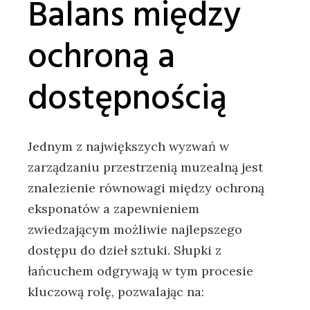
Balans między
ochroną a
dostępnością
Jednym z największych wyzwań w
zarządzaniu przestrzenią muzealną jest
znalezienie równowagi między ochroną
eksponatów a zapewnieniem
zwiedzającym możliwie najlepszego
dostępu do dzieł sztuki. Słupki z
łańcuchem odgrywają w tym procesie
kluczową rolę, pozwalając na: