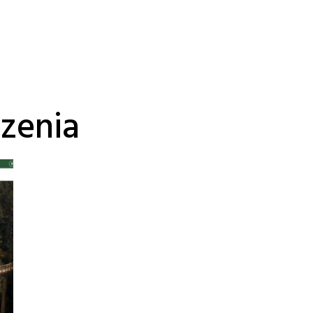
zenia