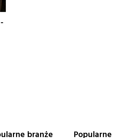
-
ularne branże
Popularne