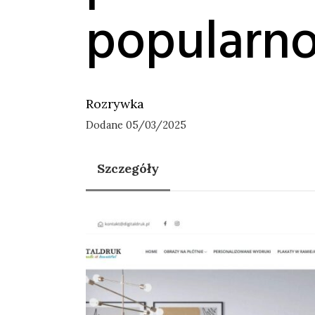
popularno
Rozrywka
Dodane 05/03/2025
Szczegóły