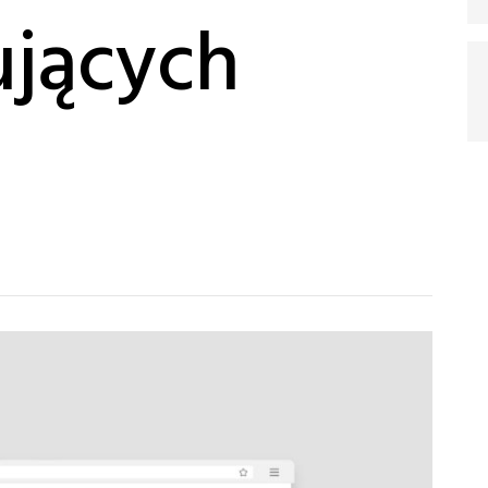
ujących