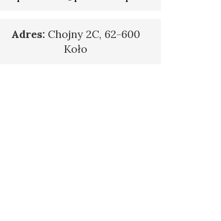
Adres:
Chojny 2C, 62-600
Koło