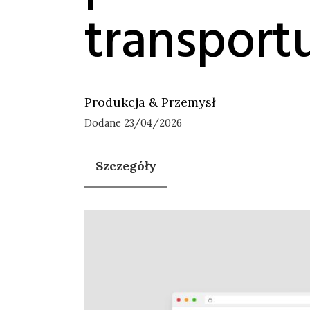
transport
Produkcja & Przemysł
Dodane 23/04/2026
Szczegóły