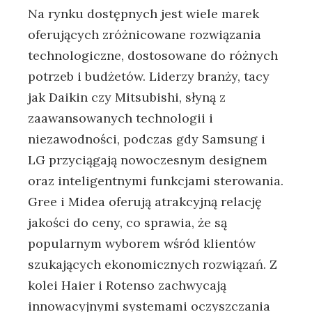
Na rynku dostępnych jest wiele marek
oferujących zróżnicowane rozwiązania
technologiczne, dostosowane do różnych
potrzeb i budżetów. Liderzy branży, tacy
jak Daikin czy Mitsubishi, słyną z
zaawansowanych technologii i
niezawodności, podczas gdy Samsung i
LG przyciągają nowoczesnym designem
oraz inteligentnymi funkcjami sterowania.
Gree i Midea oferują atrakcyjną relację
jakości do ceny, co sprawia, że są
popularnym wyborem wśród klientów
szukających ekonomicznych rozwiązań. Z
kolei Haier i Rotenso zachwycają
innowacyjnymi systemami oczyszczania