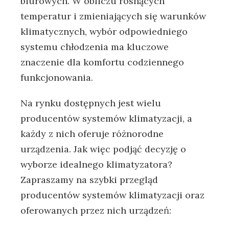
biurowych. W obliczu rosnących
temperatur i zmieniających się warunków
klimatycznych, wybór odpowiedniego
systemu chłodzenia ma kluczowe
znaczenie dla komfortu codziennego
funkcjonowania.
Na rynku dostępnych jest wielu
producentów systemów klimatyzacji, a
każdy z nich oferuje różnorodne
urządzenia. Jak więc podjąć decyzję o
wyborze idealnego klimatyzatora?
Zapraszamy na szybki przegląd
producentów systemów klimatyzacji oraz
oferowanych przez nich urządzeń: