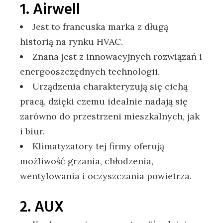
1. Airwell
Jest to francuska marka z długą
historią na rynku HVAC.
Znana jest z innowacyjnych rozwiązań i
energooszczędnych technologii.
Urządzenia charakteryzują się cichą
pracą, dzięki czemu idealnie nadają się
zarówno do przestrzeni mieszkalnych, jak
i biur.
Klimatyzatory tej firmy oferują
możliwość grzania, chłodzenia,
wentylowania i oczyszczania powietrza.
2. AUX