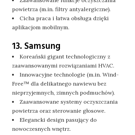
Zaawansowane funkcje oczyszczania
powietrza (m.in. filtry antyalergiczne).
Cicha praca i łatwa obsługa dzięki
aplikacjom mobilnym.
13. Samsung
Koreański gigant technologiczny z
zaawansowanymi rozwiązaniami HVAC.
Innowacyjne technologie (m.in. Wind-
Free™ dla delikatnego nawiewu bez
nieprzyjemnych, zimnych podmuchów).
Zaawansowane systemy oczyszczania
powietrza oraz sterowanie głosowe.
Elegancki design pasujący do
nowoczesnych wnętrz.