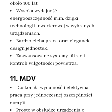
około 100 lat.
Wysoka wydajność i
energooszczędność m.in. dzięki
technologii inwerterowej w wybranych
urządzeniach.
Bardzo cicha praca oraz elegancki
design jednostek.
Zaawansowane systemy filtracji i
kontroli wilgotności powietrza.
11. MDV
Doskonała wydajność i efektywna
praca przy jednoczesnej oszczędności
energii.
Proste w obsłudze urządzenia o