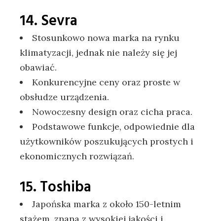
14. Sevra
Stosunkowo nowa marka na rynku
klimatyzacji, jednak nie należy się jej
obawiać.
Konkurencyjne ceny oraz proste w
obsłudze urządzenia.
Nowoczesny design oraz cicha praca.
Podstawowe funkcje, odpowiednie dla
użytkowników poszukujących prostych i
ekonomicznych rozwiązań.
15. Toshiba
Japońska marka z około 150-letnim
stażem, znana z wysokiej jakości i