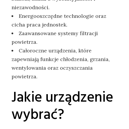
niezawodności.
Energooszczędne technologie oraz
cicha praca jednostek.
Zaawansowane systemy filtracji
powietrza.
Całoroczne urządzenia, które
zapewniają funkcje chłodzenia, grzania,
wentylowania oraz oczyszczania
powietrza.
Jakie urządzenie
wybrać?