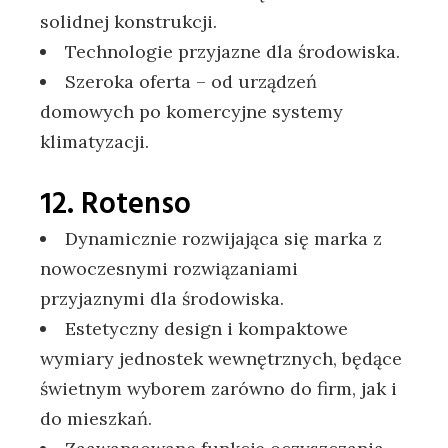
solidnej konstrukcji.
Technologie przyjazne dla środowiska.
Szeroka oferta – od urządzeń
domowych po komercyjne systemy
klimatyzacji.
12. Rotenso
Dynamicznie rozwijająca się marka z
nowoczesnymi rozwiązaniami
przyjaznymi dla środowiska.
Estetyczny design i kompaktowe
wymiary jednostek wewnętrznych, będące
świetnym wyborem zarówno do firm, jak i
do mieszkań.