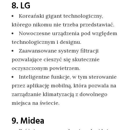
8. LG
Koreański gigant technologiczny,
którego nikomu nie trzeba przedstawiać.
Nowoczesne urządzenia pod względem
technologicznym i designu.
Zaawansowane systemy filtracji
pozwalające cieszyć się skutecznie
oczyszczonym powietrzem.
Inteligentne funkcje, w tym sterowanie
przez aplikację mobilną, która pozwala na
zarządzanie klimatyzacją z dowolnego
miejsca na świecie.
9. Midea