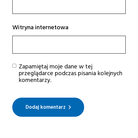
Witryna internetowa
Zapamiętaj moje dane w tej
przeglądarce podczas pisania kolejnych
komentarzy.
Dodaj komentarz