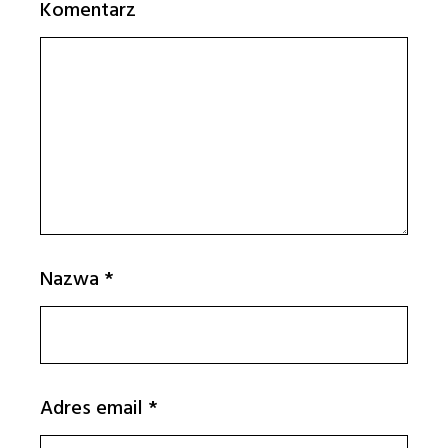
Komentarz
Nazwa
*
Adres email
*