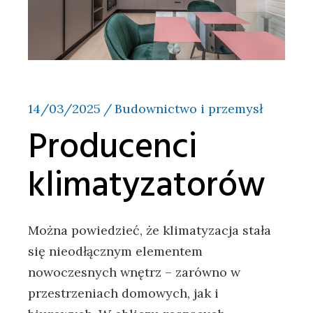
14/03/2025
Budownictwo i przemysł
Producenci
klimatyzatorów
Można powiedzieć, że klimatyzacja stała
się nieodłącznym elementem
nowoczesnych wnętrz – zarówno w
przestrzeniach domowych, jak i