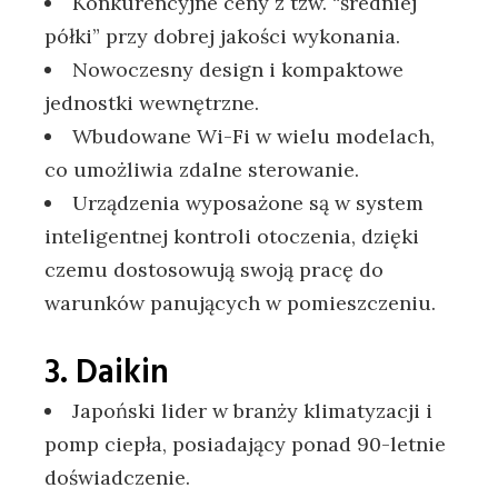
Konkurencyjne ceny z tzw. “średniej
półki” przy dobrej jakości wykonania.
Nowoczesny design i kompaktowe
jednostki wewnętrzne.
Wbudowane Wi-Fi w wielu modelach,
co umożliwia zdalne sterowanie.
Urządzenia wyposażone są w system
inteligentnej kontroli otoczenia, dzięki
czemu dostosowują swoją pracę do
warunków panujących w pomieszczeniu.
3. Daikin
Japoński lider w branży klimatyzacji i
pomp ciepła, posiadający ponad 90-letnie
doświadczenie.