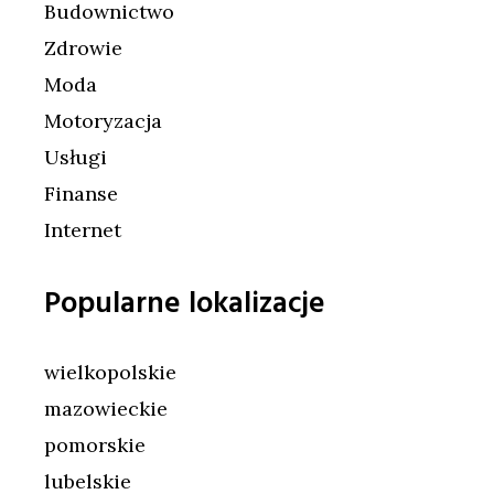
Budownictwo
Zdrowie
Moda
Motoryzacja
Usługi
Finanse
Internet
Popularne lokalizacje
wielkopolskie
mazowieckie
pomorskie
lubelskie