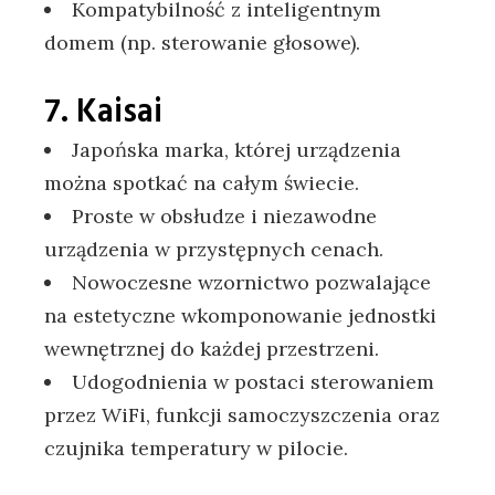
Kompatybilność z inteligentnym
domem (np. sterowanie głosowe).
7. Kaisai
Japońska marka, której urządzenia
można spotkać na całym świecie.
Proste w obsłudze i niezawodne
urządzenia w przystępnych cenach.
Nowoczesne wzornictwo pozwalające
na estetyczne wkomponowanie jednostki
wewnętrznej do każdej przestrzeni.
Udogodnienia w postaci sterowaniem
przez WiFi, funkcji samoczyszczenia oraz
czujnika temperatury w pilocie.