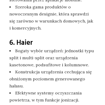
Szeroka gama produktów o
nowoczesnym designie, która sprawdzi
się zarówno w warunkach domowych, jak
i komercyjnych.
6. Haier
Bogaty wybór urządzeń: jednostki typu
split i multi-split oraz urządzenia
kasetonowe, podsufitowe i kolumnowe.
Konstrukcja urządzenia cechująca się
obniżonym poziomem generowanego
hałasu.
Efektywne systemy oczyszczania
powietrza, w tym funkcje jonizacji.