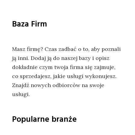
Baza Firm
Masz firmę? Czas zadbać o to, aby poznali
ją inni. Dodaj ją do naszej bazy i opisz
dokładnie czym twoja firma się zajmuje,
co sprzedajesz, jakie usługi wykonujesz.
Znajdź nowych odbiorców na swoje
usługi.
Popularne branże