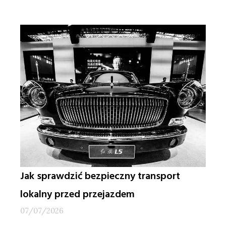
Jak sprawdzić bezpieczny transport
lokalny przed przejazdem
07/07/2026