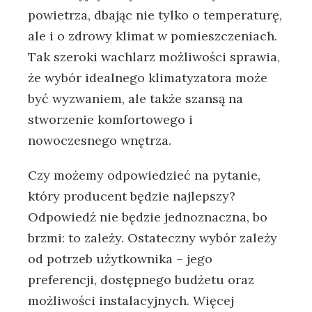
powietrza, dbając nie tylko o temperaturę,
ale i o zdrowy klimat w pomieszczeniach.
Tak szeroki wachlarz możliwości sprawia,
że wybór idealnego klimatyzatora może
być wyzwaniem, ale także szansą na
stworzenie komfortowego i
nowoczesnego wnętrza.
Czy możemy odpowiedzieć na pytanie,
który producent będzie najlepszy?
Odpowiedź nie będzie jednoznaczna, bo
brzmi: to zależy. Ostateczny wybór zależy
od potrzeb użytkownika – jego
preferencji, dostępnego budżetu oraz
możliwości instalacyjnych. Więcej