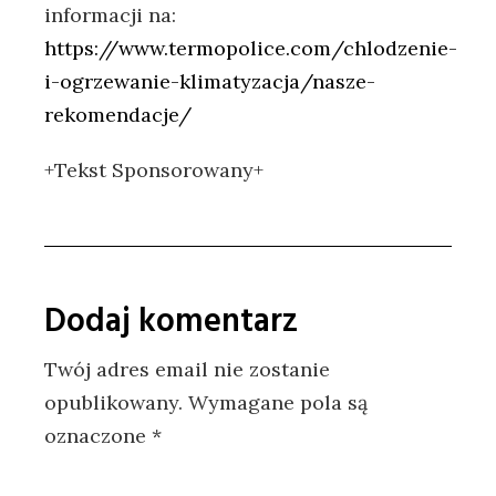
informacji na:
https://www.termopolice.com/chlodzenie-
i-ogrzewanie-klimatyzacja/nasze-
rekomendacje/
+Tekst Sponsorowany+
Dodaj komentarz
Twój adres email nie zostanie
opublikowany.
Wymagane pola są
oznaczone
*