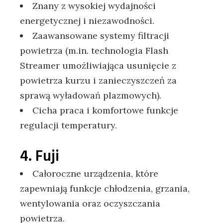
Znany z wysokiej wydajności
energetycznej i niezawodności.
Zaawansowane systemy filtracji
powietrza (m.in. technologia Flash
Streamer umożliwiająca usunięcie z
powietrza kurzu i zanieczyszczeń za
sprawą wyładowań plazmowych).
Cicha praca i komfortowe funkcje
regulacji temperatury.
4. Fuji
Całoroczne urządzenia, które
zapewniają funkcje chłodzenia, grzania,
wentylowania oraz oczyszczania
powietrza.