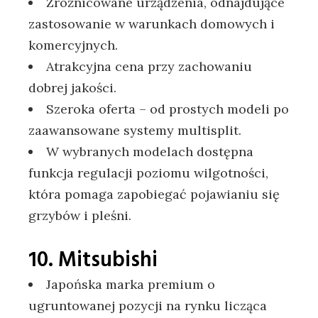
Zróżnicowane urządzenia, odnajdujące
zastosowanie w warunkach domowych i
komercyjnych.
Atrakcyjna cena przy zachowaniu
dobrej jakości.
Szeroka oferta – od prostych modeli po
zaawansowane systemy multisplit.
W wybranych modelach dostępna
funkcja regulacji poziomu wilgotności,
która pomaga zapobiegać pojawianiu się
grzybów i pleśni.
10. Mitsubishi
Japońska marka premium o
ugruntowanej pozycji na rynku licząca