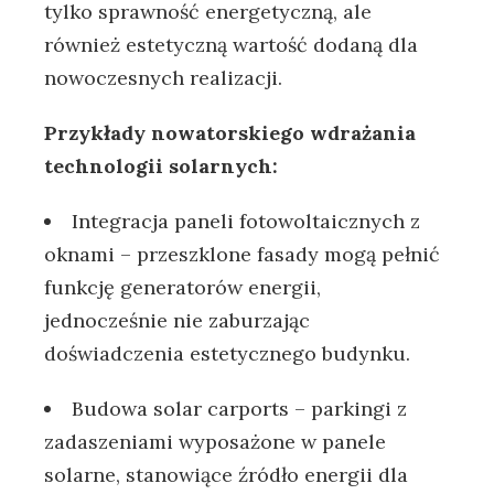
tylko sprawność‌ energetyczną, ale
również ⁢estetyczną wartość dodaną dla
nowoczesnych‌ realizacji.
Przykłady ⁤nowatorskiego wdrażania
technologii solarnych:
Integracja​ paneli‌ fotowoltaicznych z
oknami⁤ – przeszklone fasady mogą pełnić
funkcję generatorów energii,
jednocześnie​ nie zaburzając
doświadczenia ‌estetycznego budynku.
Budowa solar carports – parkingi‍ z⁣
zadaszeniami wyposażone w⁢ panele
solarne, ⁢stanowiące źródło energii dla