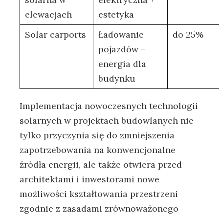
elewacjach
estetyka
Solar carports
Ładowanie
do 25%
pojazdów​ +
energia dla
budynku
Implementacja nowoczesnych technologii
solarnych w projektach budowlanych nie
tylko przyczynia się do zmniejszenia
zapotrzebowania​ na konwencjonalne
źródła⁤ energii, ale także otwiera​ przed
architektami ⁢i‌ inwestorami nowe
możliwości​ kształtowania przestrzeni
‌zgodnie z‍ zasadami zrównoważonego