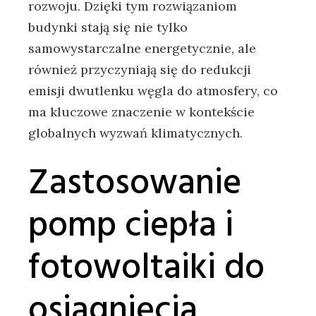
rozwoju. Dzięki tym rozwiązaniom
budynki⁤ stają się nie tylko‌
samowystarczalne energetycznie,‍ ale‌
również przyczyniają się do redukcji
emisji dwutlenku‌ węgla do atmosfery, co
ma kluczowe znaczenie w kontekście
globalnych wyzwań⁤ klimatycznych.
Zastosowanie
pomp ciepła i
fotowoltaiki do
osiągnięcia