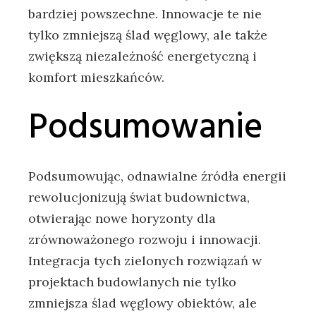
bardziej powszechne. Innowacje te nie ​
tylko​ zmniejszą ślad węglowy, ale także
zwiększą niezależność energetyczną i
komfort mieszkańców.
Podsumowanie
Podsumowując, odnawialne źródła‌ energii
rewolucjonizują świat budownictwa,‌
otwierając nowe horyzonty dla
zrównoważonego rozwoju i ‍innowacji.
Integracja ⁤tych zielonych ⁢rozwiązań⁤ w
projektach budowlanych nie tylko
⁣zmniejsza‌ ślad⁢ węglowy obiektów,⁢ ale