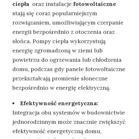
ciepła
⁤ oraz ⁣instalacje
fotowoltaiczne
stają się coraz⁤ popularniejszym
rozwiązaniem, umożliwiającym czerpanie
energii bezpośrednio ‍z otoczenia oraz⁤
słońca. Pompy ciepła wykorzystują
energię ⁣zgromadzoną w ziemi lub
‍powietrzu do ogrzewania lub chłodzenia
domu, podczas ⁣gdy⁣ panele fotowoltaiczne
przekształcają promienie słoneczne
bezpośrednio w ⁤energię elektryczną.
Efektywność energetyczna:
Integracja obu systemów w budownictwie
jednorodzinnym może znacznie ‌zwiększyć
efektywność energetyczną domu,