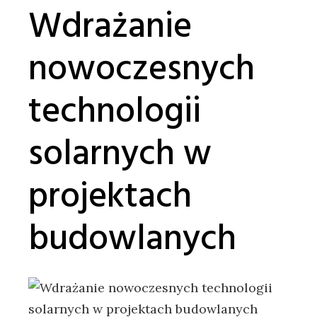
Wdrażanie
nowoczesnych⁤
technologii
solarnych w
projektach
budowlanych