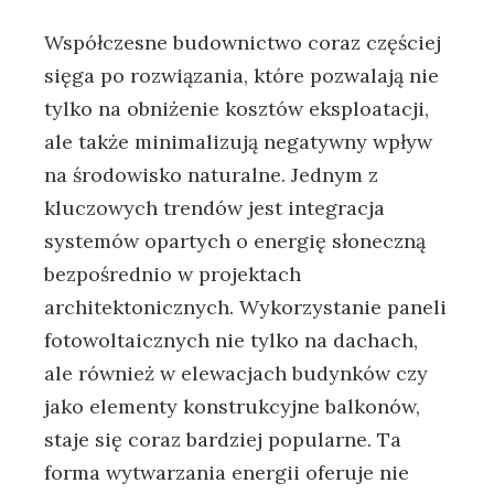
Współczesne budownictwo coraz częściej
sięga po rozwiązania, które pozwalają nie
tylko ⁤na obniżenie ⁤kosztów eksploatacji,
ale także minimalizują negatywny wpływ
na środowisko naturalne. Jednym z
⁣kluczowych ​trendów⁢ jest integracja
systemów opartych o energię ‌słoneczną
‌bezpośrednio w projektach
architektonicznych.⁤ Wykorzystanie paneli
fotowoltaicznych nie tylko na ​dachach,⁢
ale również w elewacjach budynków czy
jako elementy konstrukcyjne balkonów,
staje ‌się⁤ coraz bardziej ⁣popularne. Ta
‌forma wytwarzania energii ⁣oferuje nie