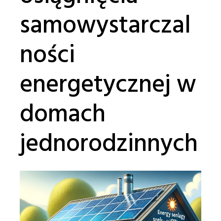
samowystarczal
ności
energetycznej w
‍domach
jednorodzinnych