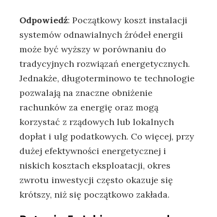
Odpowiedź
: Początkowy koszt instalacji
‍systemów odnawialnych źródeł energii⁢
może być wyższy w porównaniu do
tradycyjnych rozwiązań energetycznych.
Jednakże, długoterminowo te technologie
pozwalają na znaczne obniżenie
rachunków⁤ za energię oraz ‌mogą
korzystać z rządowych lub lokalnych
dopłat⁣ i ulg ​podatkowych. Co więcej, przy
‌dużej efektywności energetycznej i
niskich kosztach eksploatacji, okres‌
zwrotu inwestycji często okazuje się
krótszy, niż się początkowo ⁢zakłada.