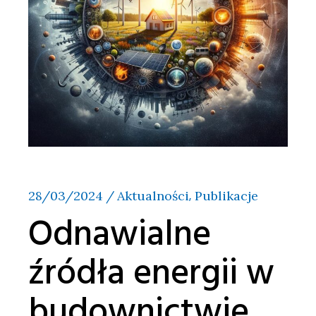
28/03/2024
Aktualności
Publikacje
Odnawialne
źródła energii w
budownictwie